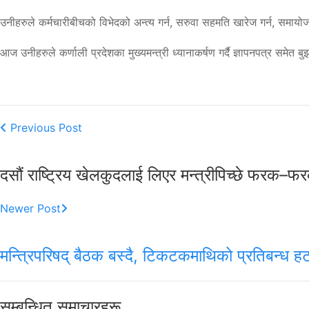
उनीहरुले कर्मचारीबीचको विभेदको अन्त्य गर्न, सरुवा सहमति खारेज गर्न, समायो
आज उनीहरुले कर्णाली प्रदेशका मुख्यमन्त्री ध्यानाकर्षण गर्दै ज्ञापनपत्र समेत 
Previous Post
दसौं राष्ट्रिय खेलकुदलाई लिएर मन्त्रीपिच्छे फरक–फ
Newer Post
मन्त्रिपरिषद् बैठक बस्दै, टिकटकमाथिको प्रतिबन्ध हट
सम्बन्धित समाचारहरू