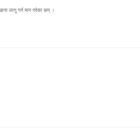
ाना लागु गर्न माग गरेका छन् ।