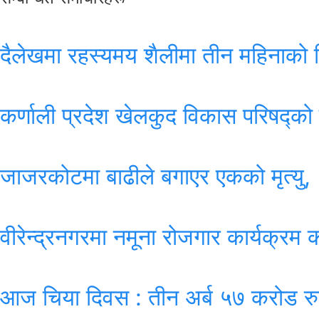
दैलेखमा रहस्यमय शैलीमा तीन महिनाको शि
कर्णाली प्रदेश खेलकुद विकास परिषद्‍को
जाजरकोटमा बाढीले बगाएर एकको मृत्यु, 
वीरेन्द्रनगरमा नमूना रोजगार कार्यक्रम क
आज चिया दिवस : तीन अर्ब ५७ करोड रुपै