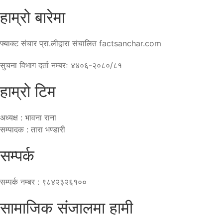
हाम्रो बारेमा
फ्याक्ट संचार प्रा.लीद्वारा संचालित factsanchar.com
सुचना विभाग दर्ता नम्बरः ४४०६-२०८०/८१
हाम्रो टिम
अध्यक्ष : भावना राना
सम्पादक : तारा भण्डारी
सम्पर्क
सम्पर्क नम्बर : ९८४२३२६१००
सामाजिक संजालमा हामी