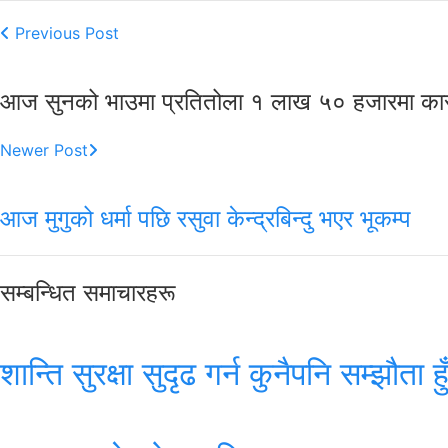
Previous Post
आज सुनको भाउमा प्रतितोला १ लाख ५० हजारमा कार
Newer Post
आज मुगुको धर्मा पछि रसुवा केन्द्रबिन्दु भएर भूकम्प
सम्बन्धित समाचारहरू
शान्ति सुरक्षा सुदृढ गर्न कुनैपनि सम्झौता 