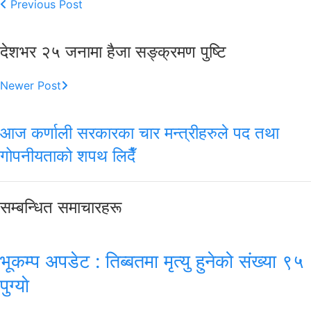
Previous Post
देशभर २५ जनामा हैजा सङ्क्रमण पुष्टि
Newer Post
आज कर्णाली सरकारका चार मन्त्रीहरुले पद तथा
गोपनीयताको शपथ लिदैँ
सम्बन्धित समाचारहरू
भूकम्प अपडेट : तिब्बतमा मृत्यु हुनेको संख्या ९५
पुग्याे