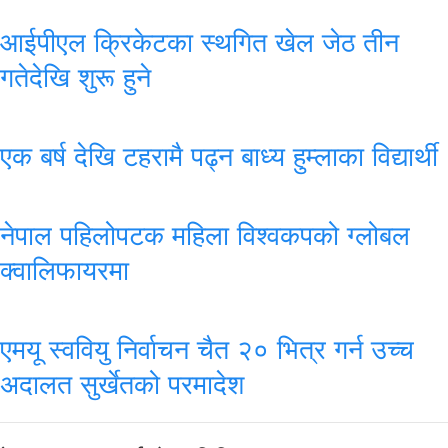
आईपीएल क्रिकेटका स्थगित खेल जेठ तीन
गतेदेखि शुरू हुने
एक बर्ष देखि टहरामै पढ्न बाध्य हुम्लाका विद्यार्थी
नेपाल पहिलोपटक महिला विश्वकपको ग्लोबल
क्वालिफायरमा
एमयू स्ववियु निर्वाचन चैत २० भित्र गर्न उच्च
अदालत सुर्खेतको परमादेश