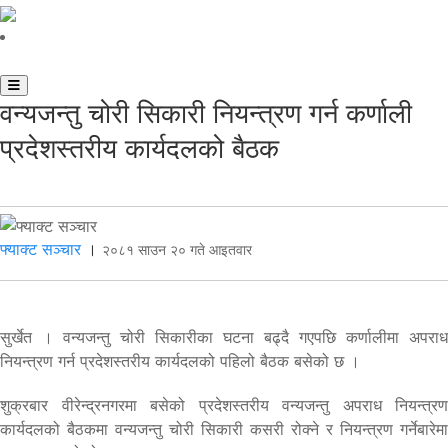
वन्यजन्तु चोरी सिकारी नियन्त्रण गर्न कर्णाली
प्रदेशस्तरीय कार्यदलको बैठक
फ्याक्ट सञ्चार
।
२०८१ साउन २० गते आइतवार
सुर्खेत । वन्यजन्तु चोरी सिकारीका घटना बढ्दै गएपछि कर्णालीमा अपराध
नियन्त्रण गर्न प्रदेशस्तरीय कार्यदलको पहिलो बैठक बसेको छ ।
शुक्रबार वीरेन्द्रनगरमा बसेको प्रदेशस्तरीय वन्यजन्तु अपराध नियन्त्रण
कार्यदलको बैठकमा वन्यजन्तु चोरी सिकारी कसरी रोक्ने र नियन्त्रण गर्नेबारेमा