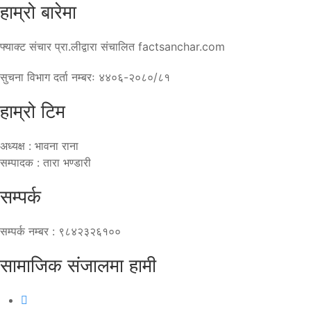
हाम्रो बारेमा
फ्याक्ट संचार प्रा.लीद्वारा संचालित factsanchar.com
सुचना विभाग दर्ता नम्बरः ४४०६-२०८०/८१
हाम्रो टिम
अध्यक्ष : भावना राना
सम्पादक : तारा भण्डारी
सम्पर्क
सम्पर्क नम्बर : ९८४२३२६१००
सामाजिक संजालमा हामी