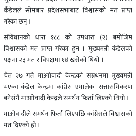
कँडेलले सोमबार प्रदेशसभाबाट विश्वासको मत प्राप्त
गरेका छन् ।
संविधानको धारा १८८ को उपधारा (२) बमोजिम
विश्वासको मत प्राप्त गरेका हुन । मुख्यमन्री कंडेलको
पक्षमा २३ मत र विपक्षमा १४ खसेको थियो ।
चैत २७ गते माआोवादी केन्द्रको सम्रथनमा मुख्यमन्री
भएका कंडेल केन्द्रमा कांग्रेस एमालेका सत्तासमिकरण
बनेसंगै माआोवादी केन्द्रले समर्थन फिर्ता लिएको थियो ।
माओवादीले समर्थन फिर्ता लिएपछि कांग्रेसले विश्वासको
मत दिएको हो ।