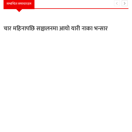
सम्बन्धित समाचारहरू
चार महिनापछि सञ्चालनमा आयो यारी नाका भन्सार