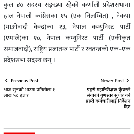
कुल ४० सदस्य सङ्ख्या रहेको कर्णाली प्रदेशसभामा
हाल नेपाली कांग्रेसका १५ (एक निलम्वित) , नेकपा
(माओवादी केन्द्र)का १३, नेपाल कम्युनिस्ट पार्टी
(एमाले)का १०, नेपाल कम्युनिस्ट पार्टी (एकीकृत
समाजवादी), राष्ट्रिय प्रजातन्त्र पार्टी र स्वतन्त्रको एक–एक
प्रदेशसभा सदस्य छन् ।
Previous Post
Newer Post
आज सुनको भाउमा प्रतितोला १
प्रहरी महानिरीक्षक कुँवरले
लाख ५० हजार
सेवाको गुणस्तर सुधार गर्न
प्रहरी कर्मचारीलाई निर्देशन
दिए