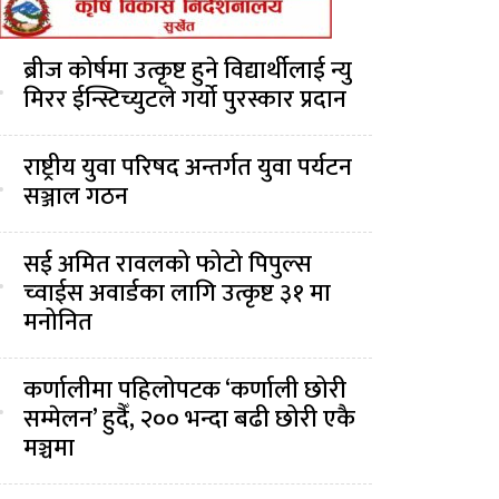
ब्रीज कोर्षमा उत्कृष्ट हुने विद्यार्थीलाई न्यु
.
मिरर ईन्स्टिच्युटले गर्यो पुरस्कार प्रदान
राष्ट्रीय युवा परिषद अन्तर्गत युवा पर्यटन
.
सञ्जाल गठन
सई अमित रावलको फोटो पिपुल्स
.
च्वाईस अवार्डका लागि उत्कृष्ट ३१ मा
मनोनित
कर्णालीमा पहिलोपटक ‘कर्णाली छोरी
.
सम्मेलन’ हुदैँ, २०० भन्दा बढी छोरी एकै
मञ्चमा