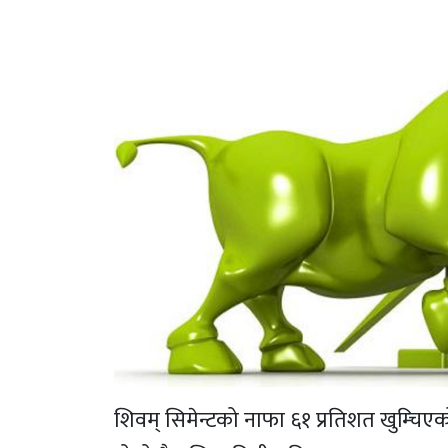
शिवम् सिमेन्टको नाफा ६१ प्रतिशत खुम्चिए