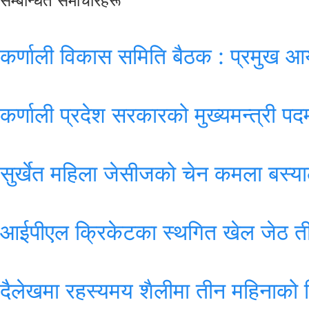
सम्बन्धित समाचारहरू
कर्णाली विकास समिति बैठक : प्रमुख
कर्णाली प्रदेश सरकारको मुख्यमन्त्री पदम
सुर्खेत महिला जेसीजको चेन कमला बस्य
आईपीएल क्रिकेटका स्थगित खेल जेठ तीन 
दैलेखमा रहस्यमय शैलीमा तीन महिनाको शि