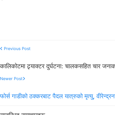
Previous Post
कालिकोटमा ट्र्याक्टर दुर्घटना: चालकसहित चार जनाको 
Newer Post
फोर्स गाडीको ठक्करबाट पैदल यात्रुको मृत्यु, वीरेन्द्