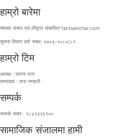
हाम्रो बारेमा
फ्याक्ट संचार प्रा.लीद्वारा संचालित factsanchar.com
सुचना विभाग दर्ता नम्बरः ४४०६-२०८०/८१
हाम्रो टिम
अध्यक्ष : भावना राना
सम्पादक : तारा भण्डारी
सम्पर्क
सम्पर्क नम्बर : ९८४२३२६१००
सामाजिक संजालमा हामी