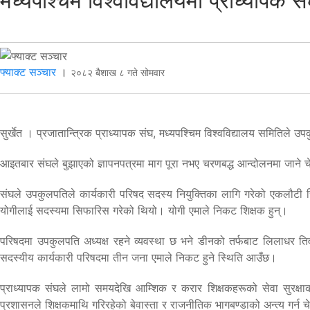
मध्यपश्चिम विश्वविद्यालयमा प्राध्यापक
फ्याक्ट सञ्चार
।
२०८२ बैशाख ८ गते सोमवार
सुर्खेत । प्रजातान्त्रिक प्राध्यापक संघ, मध्यपश्चिम विश्वविद्यालय समितिले 
आइतबार संघले बुझाएको ज्ञापनपत्रमा माग पूरा नभए चरणबद्ध आन्दोलनमा जाने 
संघले उपकुलपतिले कार्यकारी परिषद सदस्य नियुक्तिका लागि गरेको एकलौटी सि
योगीलाई सदस्यमा सिफारिस गरेको थियो। योगी एमाले निकट शिक्षक हुन्।
परिषदमा उपकुलपति अध्यक्ष रहने व्यवस्था छ भने डीनको तर्फबाट लिलाधर ति
सदस्यीय कार्यकारी परिषदमा तीन जना एमाले निकट हुने स्थिति आउँछ।
प्राध्यापक संघले लामो समयदेखि आम्शिक र करार शिक्षकहरूको सेवा सुरक्षा
प्रशासनले शिक्षकमाथि गरिरहेको बेवास्ता र राजनीतिक भागबण्डाको अन्त्य गर्न