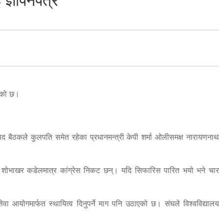
 ज्ञापनपत्र
िएको छ।
षद बैठकले कुलपति समेत रहेका प्रधानमन्त्री केपी शर्मा ओलीसमक्ष नारायणनाथ
ा. शोभाखर कडेलमात्र कांग्रेस निकट छन्। यदि सिफारिस पारित भयो भने चार
 आयोगमार्फत स्थायित्व दिनुपर्ने माग पनि उठाएको छ। संघले विश्वविद्यालय