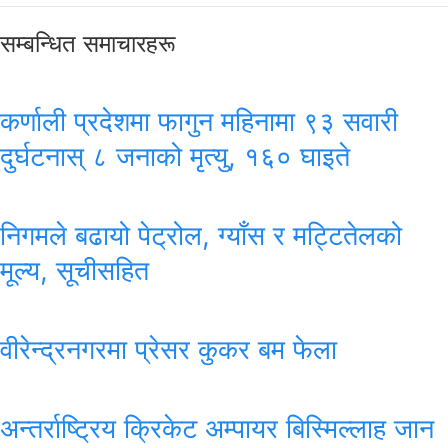
सम्बन्धित समाचारहरू
कर्णाली प्रदेशमा फागुन महिनामा ९३ सवारी
दुर्घटनास् ८ जनाको मृत्यु, १६० घाइते
निगमले बढायो पेट्रोल, ग्याँस र मट्टितेलको
मूल्य, सूचीसहित
वीरेन्द्रनगरमा प्रेसर कुकर बम फेला
अन्तर्राष्ट्रिय क्रिकेट अम्पायर बिस्मिल्लाह जान