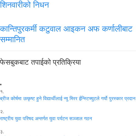
शिनवारीको निधन
कान्तिपुरकर्मी कटुवाल आइकन अफ कर्णालीबाट
सम्मानित
फेसबुकबाट तपाईको प्रतिक्रिया
१.
ब्रीज कोर्षमा उत्कृष्ट हुने विद्यार्थीलाई न्यु मिरर ईन्स्टिच्युटले गर्यो पुरस्कार प्रदान
२.
राष्ट्रीय युवा परिषद अन्तर्गत युवा पर्यटन सञ्जाल गठन
३.