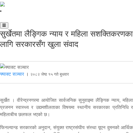
सुर्खेतमा लैङ्गिक न्याय र महिला सशक्तिकरणका
लागि सरकारसँग खुला संवाद
फ्याक्ट सञ्चार
।
२०८२ जेष्ठ १५ गते बुधवार
सुर्खेत । वीरेन्द्रनगरमा आयोजित सार्वजनिक सुनुवाइमा लैङ्गिक न्याय, महिला
प्रजनन स्वास्थ्य र उद्यमशीलताका विषयमा स्थानीय सरकारका प्रतिनिधि र
महिलाबीच छलफल भएको छ।
फिनल्यान्ड सरकारको अनुदान, संयुक्त राष्ट्रसंघीय संस्था यूएन वुमनको आर्थिक