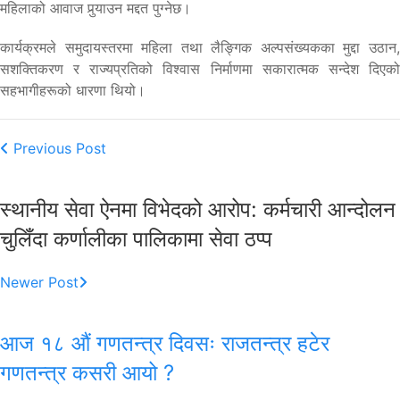
महिलाको आवाज पुर्‍याउन मद्दत पुग्नेछ।
कार्यक्रमले समुदायस्तरमा महिला तथा लैङ्गिक अल्पसंख्यकका मुद्दा उठान,
सशक्तिकरण र राज्यप्रतिको विश्वास निर्माणमा सकारात्मक सन्देश दिएको
सहभागीहरूको धारणा थियो।
Previous Post
स्थानीय सेवा ऐनमा विभेदको आरोप: कर्मचारी आन्दोलन
चुलिँदा कर्णालीका पालिकामा सेवा ठप्प
Newer Post
आज १८ औं गणतन्त्र दिवसः राजतन्त्र हटेर
गणतन्त्र कसरी आयो ?