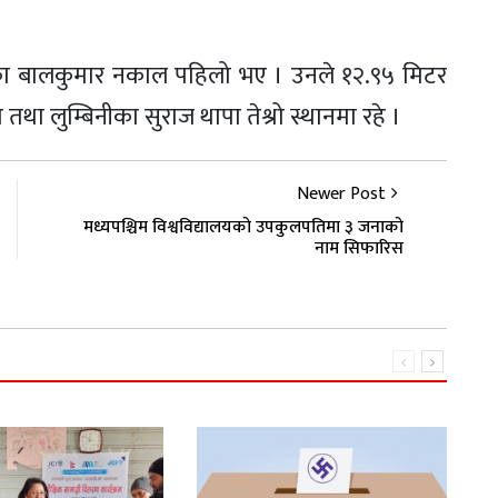
ीका बालकुमार नकाल पहिलो भए । उनले १२.९५ मिटर
तथा लुम्बिनीका सुराज थापा तेश्रो स्थानमा रहे ।
Newer Post
मध्यपश्चिम विश्वविद्यालयको उपकुलपतिमा ३ जनाको
नाम सिफारिस