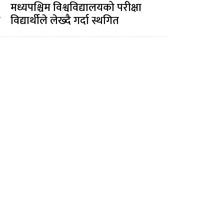
मध्यपश्चिम विश्वविद्यालयको परीक्षा
.
विद्यार्थीले लेख्दै गर्दा स्थगित