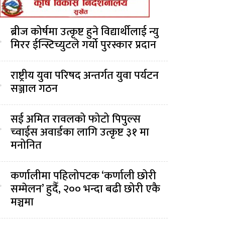
ब्रीज कोर्षमा उत्कृष्ट हुने विद्यार्थीलाई न्यु
.
मिरर ईन्स्टिच्युटले गर्यो पुरस्कार प्रदान
राष्ट्रीय युवा परिषद अन्तर्गत युवा पर्यटन
.
सञ्जाल गठन
सई अमित रावलको फोटो पिपुल्स
.
च्वाईस अवार्डका लागि उत्कृष्ट ३१ मा
मनोनित
कर्णालीमा पहिलोपटक ‘कर्णाली छोरी
.
सम्मेलन’ हुदैँ, २०० भन्दा बढी छोरी एकै
मञ्चमा