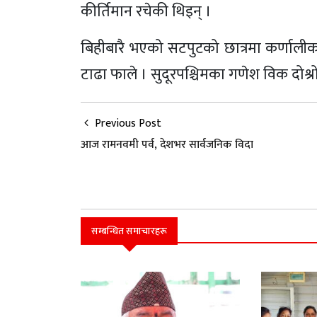
कीर्तिमान रचेकी थिइन् ।
बिहीबारै भएको सटपुटको छात्रमा कर्णाल
टाढा फाले । सुदूरपश्चिमका गणेश विक दोश्रो 
Previous Post
आज रामनवमी पर्व, देशभर सार्वजनिक विदा
सम्बन्धित समाचारहरू