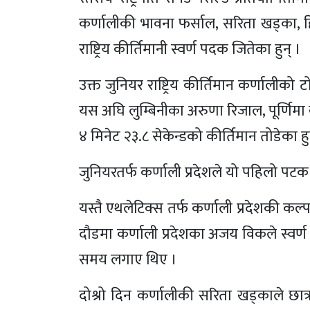
कर्णालीकी भावना फर्साल, सरिता खड्का, ह
राष्ट्रिय कीर्तिमानी स्वर्ण पदक जितेका हुन् ।
उक्त जुनियर राष्ट्रिय कीर्तिमान कर्णालीको ट
यस अघि लुम्बिनीका अरुणा रिजाल, पूर्णिम
४ मिनेट २३.८ सेकेन्डको कीर्तिमान तोडेका हु
जुनियरतर्फ कर्णाली प्रदेशले यो पहिलो पटक रा
यस्तै एथलेटिक्स तर्फ कर्णाली प्रदेशकी कल
दौडमा कर्णाली प्रदेशका अजय विकले स्वर्ण प
समय लगाए थिए ।
दोश्रो दिन कर्णालीकी सरिता खड्काले छात्र