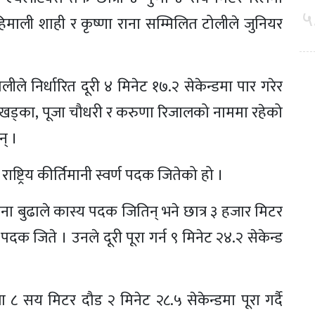
५
िमाली शाही र कृष्णा राना सम्मिलित टोलीले जुनियर
ोलीले निर्धारित दूरी ४ मिनेट १७.२ सेकेन्डमा पार गरेर
ा खड्का, पूजा चौधरी र करुणा रिजालको नाममा रहेको
न् ।
ष्ट्रिय कीर्तिमानी स्वर्ण पदक जितेको हो ।
्पना बुढाले कास्य पदक जितिन् भने छात्र ३ हजार मिटर
दक जिते । उनले दूरी पूरा गर्न ९ मिनेट २४.२ सेकेन्ड
ा ८ सय मिटर दौड २ मिनेट २८.५ सेकेन्डमा पूरा गर्दै