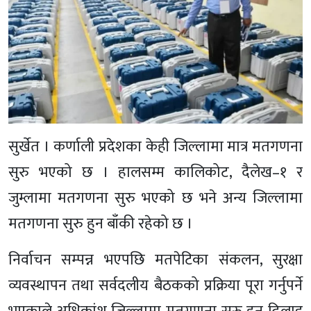
सुर्खेत । कर्णाली प्रदेशका केही जिल्लामा मात्र मतगणना
सुरु भएको छ । हालसम्म कालिकोट, दैलेख–१ र
जुम्लामा मतगणना सुरु भएको छ भने अन्य जिल्लामा
मतगणना सुरु हुन बाँकी रहेको छ ।
निर्वाचन सम्पन्न भएपछि मतपेटिका संकलन, सुरक्षा
व्यवस्थापन तथा सर्वदलीय बैठकको प्रक्रिया पूरा गर्नुपर्ने