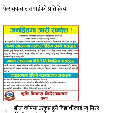
फेसबुकबाट तपाईको प्रतिक्रिया
ब्रीज कोर्षमा उत्कृष्ट हुने विद्यार्थीलाई न्यु मिरर
१.