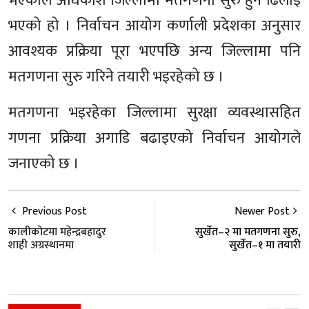
भएकाले अधिकांश जिल्लामा मतगणना सुरु हुन ढिलाइ
भएको हो । निर्वाचन आयोग कर्णाली प्रदेशका अनुसार
आवश्यक प्रक्रिया पूरा भएपछि अन्य जिल्लामा पनि
मतगणना सुरु गरिने तयारी भइरहेको छ ।
मतगणना भइरहेका जिल्लामा सुरक्षा व्यवस्थासहित
गणना प्रक्रिया अगाडि बढाइएको निर्वाचन आयोगले
जनाएको छ ।
Previous Post
Newer Post
कालीकोटमा महेन्द्रबहादुर
सुर्खेत–२ मा मतगणना सुरु,
शाही अग्रस्थानमा
सुर्खेत–१ मा तयारी