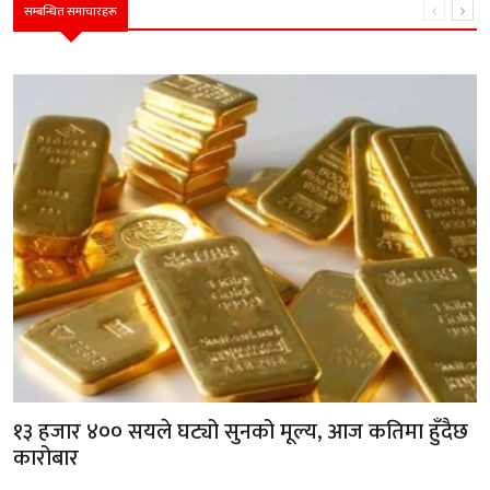
सम्बन्धित समाचारहरू
१३ हजार ४०० सयले घट्यो सुनको मूल्य, आज कतिमा हुँदैछ
कारोबार