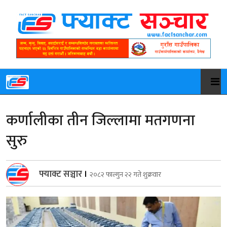
कर्णालीका तीन जिल्लामा मतगणना
सुरु
फ्याक्ट सञ्चार
।
२०८२ फाल्गुन २२ गते शुक्रवार