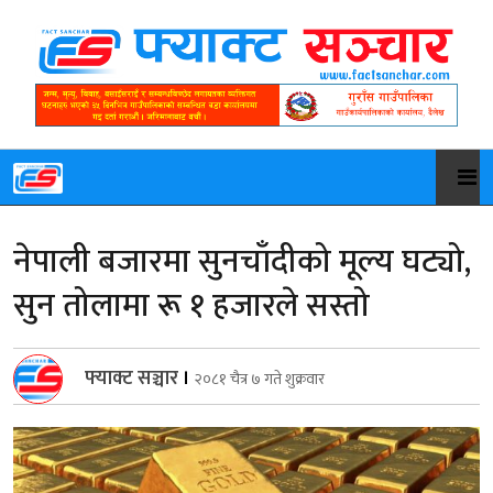
नेपाली बजारमा सुनचाँदीको मूल्य घट्यो,
सुन तोलामा रू १ हजारले सस्तो
फ्याक्ट सञ्चार
।
२०८१ चैत्र ७ गते शुक्रवार