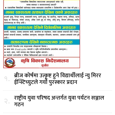
ब्रीज कोर्षमा उत्कृष्ट हुने विद्यार्थीलाई न्यु मिरर
१.
ईन्स्टिच्युटले गर्यो पुरस्कार प्रदान
राष्ट्रीय युवा परिषद अन्तर्गत युवा पर्यटन सञ्जाल
२.
गठन