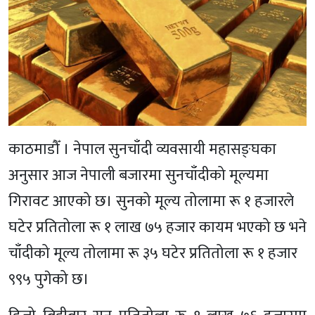
काठमाडौँ । नेपाल सुनचाँदी व्यवसायी महासङ्घका
अनुसार आज नेपाली बजारमा सुनचाँदीको मूल्यमा
गिरावट आएको छ। सुनको मूल्य तोलामा रू १ हजारले
घटेर प्रतितोला रू १ लाख ७५ हजार कायम भएको छ भने
चाँदीको मूल्य तोलामा रू ३५ घटेर प्रतितोला रू १ हजार
९९५ पुगेको छ।