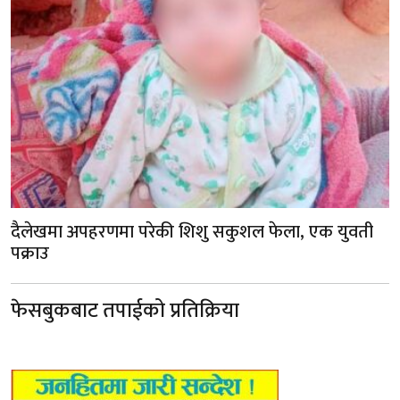
दैलेखमा अपहरणमा परेकी शिशु सकुशल फेला, एक युवती
पक्राउ
फेसबुकबाट तपाईको प्रतिक्रिया