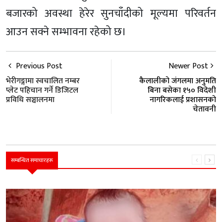
बजारको अवस्था हेरेर सुनचाँदीको मूल्यमा परिवर्तन
आउन सक्ने सम्भावना रहेको छ।
Previous Post
Newer Post
भेरीगङ्गामा स्वचालित नम्बर
कैलालीको जंगलमा अनुमति
प्लेट पहिचान गर्ने डिजिटल
बिना बसेका १५० विदेशी
प्रविधि सञ्चालनमा
नागरिकलाई प्रशासनको
चेतावनी
सम्बन्धित समाचारहरू