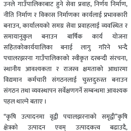
उनले गाउँपालिकाबाट हुने सेवा प्रवाह, निर्णय निर्माण,
नीति निर्माण र विकास निर्माणका कार्यलाई प्रभावकारी
बनाउन, कार्यालयको समग्र सेवा प्रवाहलाई व्यवस्थित र
समायानुकुल बनाउन बार्षिक कार्य योजना
सहितकोकार्ययालिका बनाई लागु गरिने भन्दै
पचालरझरना गाउँपालिकाको स्वीकृत दरबन्दी संरचना,
स्थानीय आवश्यकता र राजस्व क्षमताको आधारमा
विद्यमान कर्मचारी संगठनलाई चुस्तदुरुस्त बनाउन
संगठन तथा व्यवस्थापन सर्वेक्षणगर्ने सम्बन्धमा आवश्यक
पहल थाल्ने बताए ।
“कृषि उत्पादनमा वृद्वी पचालझरनाको समृद्वी”कृषि
क्षेत्रको उत्पादन एवम् उत्पादकत्व बढाउदै,