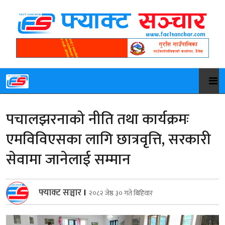
पचालझरनाको नीति तथा कार्यक्रमः
एमविविएसका लागि छात्रवृत्ति, सरकारी
सेवामा जानेलाई सम्मान
फ्याक्ट सञ्चार
।
२०८२ जेष्ठ ३० गते बिहिवार