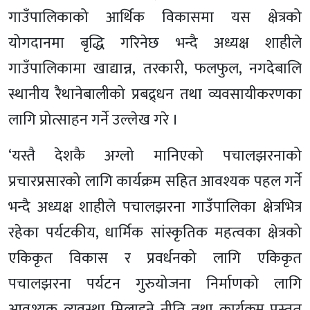
गाउँपालिकाको आर्थिक विकासमा यस क्षेत्रको
योगदानमा बृद्धि गरिनेछ भन्दै अध्यक्ष शाहीले
गाउँपालिकामा खाद्यान्न, तरकारी, फलफुल, नगदेबालि
स्थानीय रैथानेबालीको प्रबद्र्धन तथा व्यवसायीकरणका
लागि प्रोत्साहन गर्ने उल्लेख गरे ।
‘यस्तै देशकै अग्लो मानिएको पचालझरनाको
प्रचारप्रसारको लागि कार्यक्रम सहित आवश्यक पहल गर्ने
भन्दै अध्यक्ष शाहीले पचालझरना गाउँपालिका क्षेत्रभित्र
रहेका पर्यटकीय, धार्मिक सांस्कृतिक महत्वका क्षेत्रको
एकिकृत विकास र प्रवर्धनको लागि एकिकृत
पचालझरना पर्यटन गुरुयोजना निर्माणको लागि
आवश्यक व्यवस्था मिलाइने नीति तथा कार्यक्रम प्रस्तुत