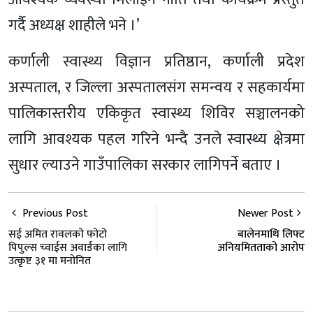
गर्दै अध्यक्ष शाहीले भने ।’
कर्णाली स्वास्थ्य विज्ञान प्रतिष्ठान, कर्णाली प्रदेश
अस्पताल, र जिल्ला अस्पतालसंग समन्वय र सहकार्यमा
पालिकास्तरीय एकिकृत स्वास्थ्य शिविर सञ्चालनको
लागि आवश्यक पहल गरिने भन्दै उनले स्वास्थ्य क्षेत्रमा
सुधार ल्याउने गाउँपालिका सरकार लागिपर्ने बताए ।
Previous Post
Newer Post
सई अमित रावलको फोटो
बालेनमाथि लिफ्ट
पिपुल्स च्वाईस अवार्डका लागि
अनियमितताको आरोप
उत्कृष्ट ३१ मा मनोनित