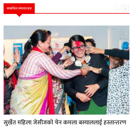
सम्बन्धित समाचारहरू
सुर्खेत महिला जेसीजको चेन कमला बस्याललाई हस्तान्तरण