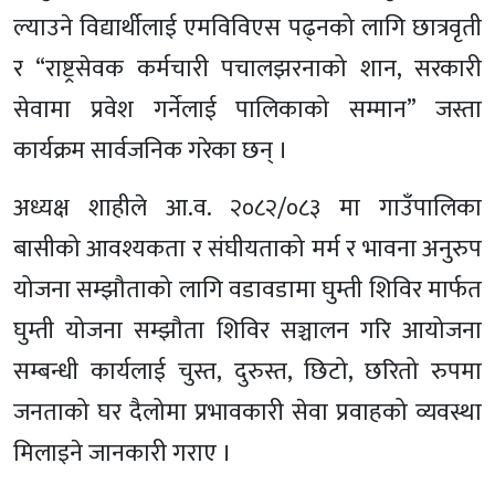
ल्याउने विद्यार्थीलाई एमविविएस पढ्नको लागि छात्रवृती
र “राष्ट्रसेवक कर्मचारी पचालझरनाको शान, सरकारी
सेवामा प्रवेश गर्नेलाई पालिकाको सम्मान” जस्ता
कार्यक्रम सार्वजनिक गरेका छन् ।
अध्यक्ष शाहीले आ.व. २०८२/०८३ मा गाउँपालिका
बासीको आवश्यकता र संघीयताको मर्म र भावना अनुरुप
योजना सम्झौताको लागि वडावडामा घुम्ती शिविर मार्फत
घुम्ती योजना सम्झौता शिविर सञ्चालन गरि आयोजना
सम्बन्धी कार्यलाई चुस्त, दुरुस्त, छिटो, छरितो रुपमा
जनताको घर दैलोमा प्रभावकारी सेवा प्रवाहको व्यवस्था
मिलाइने जानकारी गराए ।