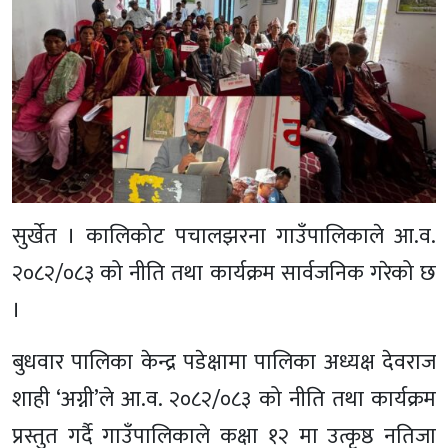
सुर्खेत । कालिकोट पचालझरना गाउँपालिकाले आ.व.
२०८२/०८३ को नीति तथा कार्यक्रम सार्वजनिक गरेको छ
।
बुधवार पालिका केन्द्र पडेक्षामा पालिका अध्यक्ष देवराज
शाही ‘अग्नी’ले आ.व. २०८२/०८३ को नीति तथा कार्यक्रम
प्रस्तुत गर्दै गाउँपालिकाले कक्षा १२ मा उत्कृष्ठ नतिजा