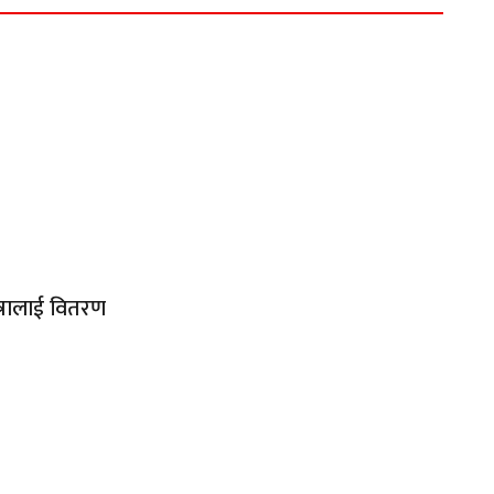
ात्रालाई वितरण