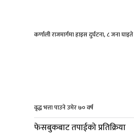
कर्णाली राजमार्गमा हाइस दुर्घटना, ८ जना घाइते
वृद्ध भत्ता पाउने उमेर ७० वर्ष
फेसबुकबाट तपाईको प्रतिक्रिया