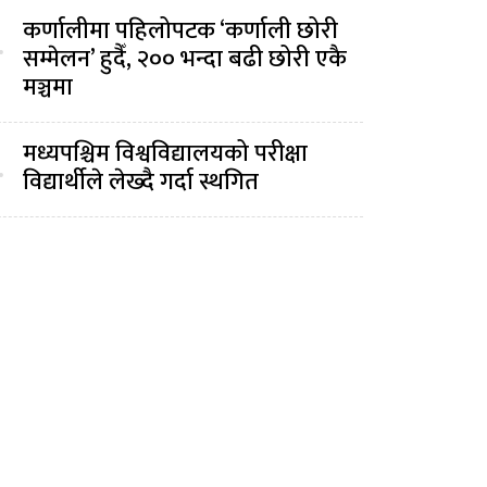
कर्णालीमा पहिलोपटक ‘कर्णाली छोरी
.
सम्मेलन’ हुदैँ, २०० भन्दा बढी छोरी एकै
मञ्चमा
मध्यपश्चिम विश्वविद्यालयको परीक्षा
.
विद्यार्थीले लेख्दै गर्दा स्थगित