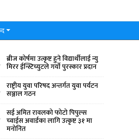
ुद
ब्रीज कोर्षमा उत्कृष्ट हुने विद्यार्थीलाई न्यु
.
मिरर ईन्स्टिच्युटले गर्यो पुरस्कार प्रदान
राष्ट्रीय युवा परिषद अन्तर्गत युवा पर्यटन
.
सञ्जाल गठन
सई अमित रावलको फोटो पिपुल्स
.
च्वाईस अवार्डका लागि उत्कृष्ट ३१ मा
मनोनित