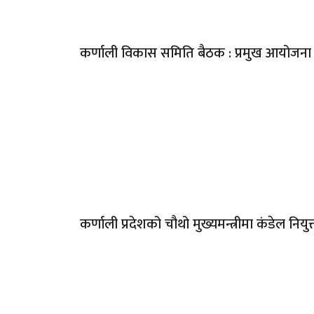
कर्णाली विकास समिति बैठक : प्रमुख आयोज
कर्णाली प्रदेशको चौथो मुख्यमन्त्रीमा कंडेल नियुक