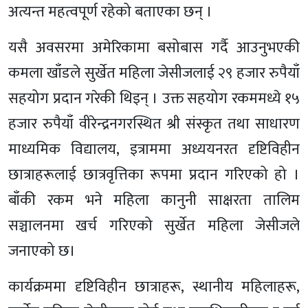
अत्यन्त महत्वपूर्ण रहेको बताएका छन् ।
यसै अवसरमा अमेरिकामा बसोबास गर्दै आउनुभएकी
कमला खाँडले सुर्खेत महिला जेसीजलाई २९ हजार रुपैयाँ
सहयोग प्रदान गरेकी थिइन् । उक्त सहयोग रकममध्ये १५
हजार रुपैयाँ वीरेन्द्रनगरस्थित श्री संस्कृत तथा साधारण
माध्यमिक विद्यालय, इत्राममा अध्ययनरत दृष्टिविहीन
छात्राहरूलाई छात्रवृत्तिका रूपमा प्रदान गरिएको हो ।
बाँकी रकम भने महिला कानुनी साक्षरता तालिम
सञ्चालनमा खर्च गरिएको सुर्खेत महिला जेसीजले
जनाएको छ।
कार्यक्रममा दृष्टिविहीन छात्राहरू, स्थानीय महिलाहरू,