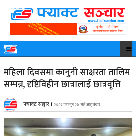
महिला दिवसमा कानुनी साक्षरता तालिम
सम्पन्न, दृष्टिविहीन छात्रालाई छात्रवृत्ति
फ्याक्ट सञ्चार
।
२०८२ फाल्गुन २४ गते आइतवार