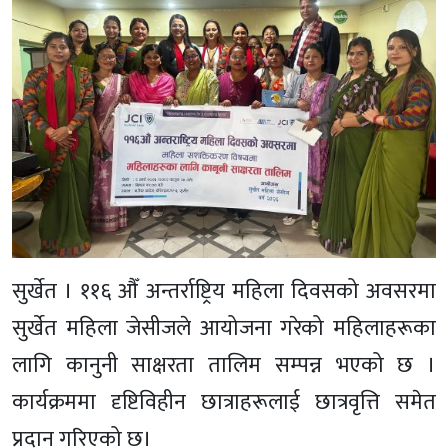
सुर्खेत । ११६ औँ अन्तर्राष्ट्रिय महिला दिवसको अवसरमा
सुर्खेत महिला जेसीजले आयोजना गरेको महिलाहरूका
लागि कानुनी साक्षरता तालिम सम्पन्न भएको छ ।
कार्यक्रममा दृष्टिविहीन छात्राहरूलाई छात्रवृत्ति समेत
प्रदान गरिएको छ।