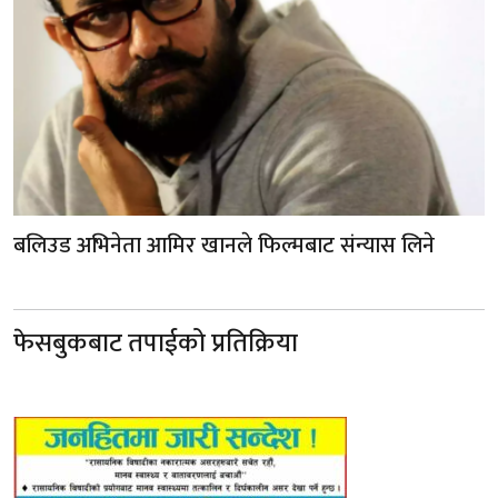
बलिउड अभिनेता आमिर खानले फिल्मबाट संन्यास लिने
फेसबुकबाट तपाईको प्रतिक्रिया