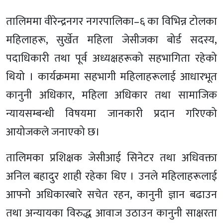
तालिममा वीरेन्द्रनगर नगरपालिका–६ का विभिन्न टोलका
महिलाहरू, सुर्खेत महिला जेसीजका बोर्ड सदस्य,
पदाधिकारी तथा पूर्व अध्यक्षहरूको सहभागिता रहेको
थियो । कार्यक्रममा सहभागी महिलाहरूलाई आधारभूत
कानुनी अधिकार, महिला अधिकार तथा सामाजिक
न्यायसम्बन्धी विषयमा जानकारी प्रदान गरिएको
आयोजकले जनाएको छ।
तालिमका प्रशिक्षक जेसीआई सिनेटर तथा अधिवक्ता
अनिल बहादुर शाही रहेका थिए । उनले महिलाहरूलाई
आफ्नो अधिकारबारे सचेत रहन, कानुनी ज्ञान बढाउन
तथा अन्यायका विरुद्ध आवाज उठाउन कानुनी साक्षरता