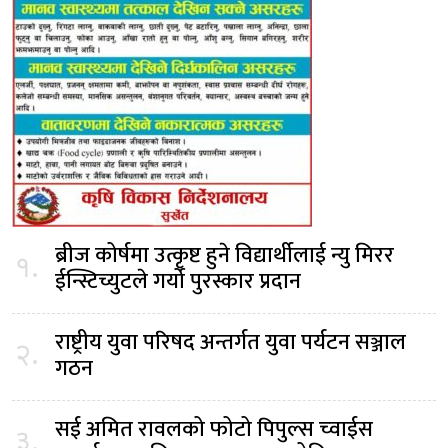
ब्रीज कोर्षमा उत्कृष्ट हुने विद्यार्थीलाई न्यु मिरर
१.
ईन्स्टिच्युटले गर्यो पुरस्कार प्रदान
राष्ट्रीय युवा परिषद अन्तर्गत युवा पर्यटन सञ्जाल
२.
गठन
सई अमित रावलको फोटो पिपुल्स च्वाईस
३.