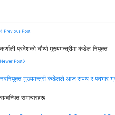
Previous Post
कर्णाली प्रदेशको चौथो मुख्यमन्त्रीमा कंडेल नियुक्त
Newer Post
नवनियूक्त मुख्यमन्त्री कंडेलले आज सपथ र पदभार ग्र
सम्बन्धित समाचारहरू