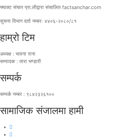
फ्याक्ट संचार प्रा.लीद्वारा संचालित factsanchar.com
सुचना विभाग दर्ता नम्बरः ४४०६-२०८०/८१
हाम्रो टिम
अध्यक्ष : भावना राना
सम्पादक : तारा भण्डारी
सम्पर्क
सम्पर्क नम्बर : ९८४२३२६१००
सामाजिक संजालमा हामी