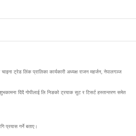
ना ट्रेड लिंक प्रालिका कार्यकारी अध्यक्ष राजन महर्जन, नेपालगञ्ज
कामना दिंदै गोपीलाई लि निङको‌ ट्रयाक सुट र टिसर्ट हस्तान्तरण समेत
गि प्रयास गर्ने बताए।