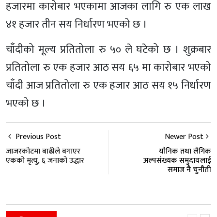
हजारमा कारोबार भएकामा आजका लागि रु एक लाख
४१ हजार तीन सय निर्धारण भएको छ ।
चाँदीको मूल्य प्रतितोला रु ५० ले घटेको छ । शुक्रबार
प्रतितोला रु एक हजार आठ सय ६५ मा कारोबार भएको
चाँदी आज प्रतितोला रु एक हजार आठ सय १५ निर्धारण
भएको छ ।
Previous Post
Newer Post
जाजरकोटमा बाढीले बगाएर
यौनिक तथा लैंगिक
एकको मृत्यु, ६ जनाको उद्धार
अल्पसंख्यक समुदायलाई
समाज नै चुनौती