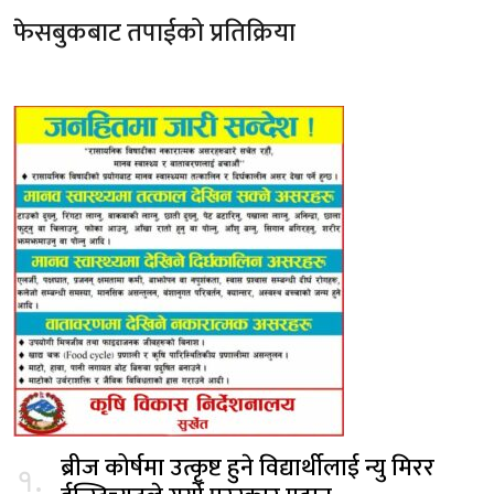
फेसबुकबाट तपाईको प्रतिक्रिया
ब्रीज कोर्षमा उत्कृष्ट हुने विद्यार्थीलाई न्यु मिरर
१.