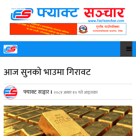
आज सुनको भाउमा गिरावट
फ्याक्ट सञ्चार
।
२०८१ असार १० गते आइतवार