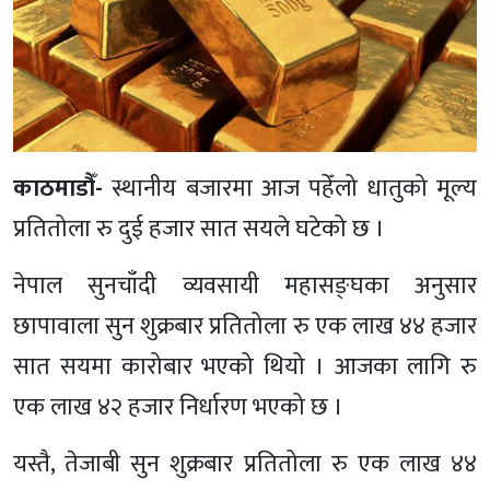
काठमाडौँ-
स्थानीय बजारमा आज पहेँलो धातुको मूल्य
प्रतितोला रु दुई हजार सात सयले घटेको छ ।
नेपाल सुनचाँदी व्यवसायी महासङ्घका अनुसार
छापावाला सुन शुक्रबार प्रतितोला रु एक लाख ४४ हजार
सात सयमा कारोबार भएको थियो । आजका लागि रु
एक लाख ४२ हजार निर्धारण भएको छ ।
यस्तै, तेजाबी सुन शुक्रबार प्रतितोला रु एक लाख ४४