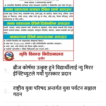
ब्रीज कोर्षमा उत्कृष्ट हुने विद्यार्थीलाई न्यु मिरर
१.
ईन्स्टिच्युटले गर्यो पुरस्कार प्रदान
राष्ट्रीय युवा परिषद अन्तर्गत युवा पर्यटन सञ्जाल
२.
गठन