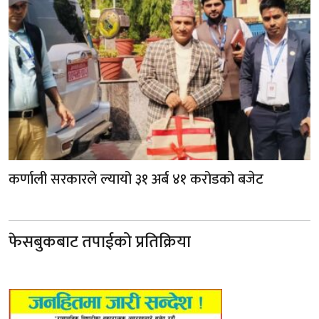
कर्णाली सरकारले ल्यायो ३१ अर्ब ४१ करोडको बजेट
फेसबुकबाट तपाईको प्रतिक्रिया