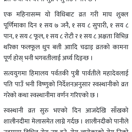
एक महिनासम्म यो विधिबाट व्रत गरी माघ शुक्ल
पूर्णिमाका दिन १ सय ७ जनै, १ सय ८ सुपारी, १ सय ८
पान, १ सय ८ फूल, १ सय ८ रोटी र १ सय ८ अक्षता विभिन्न
थरिका फलफूल धुप बत्ती आादि चढाइ व्रतको कामना
पूर्ण होस् भनी भगवतीलाई अर्घ्य दिइन्छ ।
सत्ययुगमा हिमालय पर्वतकी पुत्री पार्वतीले महादेवलाई
पति पाउँ भनी विष्णुको निर्देशनअनुसार स्वस्थानीको व्रत
गरेको कथा स्वस्थानीमा वर्णन गरिएको छ ।
स्वस्थानी व्रत सुरु भएको दिन आजदेखि साँखको
शालीनदीमा मेलासमेत लाग्ने गर्दछ । शालीनदीको पानीले