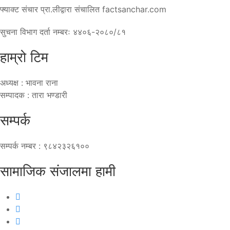
फ्याक्ट संचार प्रा.लीद्वारा संचालित factsanchar.com
सुचना विभाग दर्ता नम्बरः ४४०६-२०८०/८१
हाम्रो टिम
अध्यक्ष : भावना राना
सम्पादक : तारा भण्डारी
सम्पर्क
सम्पर्क नम्बर : ९८४२३२६१००
सामाजिक संजालमा हामी