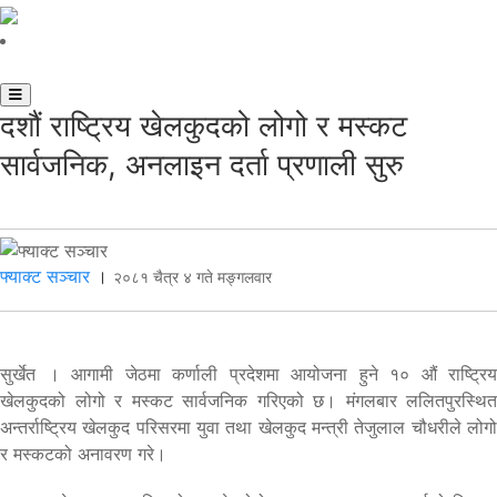
दशौं राष्ट्रिय खेलकुदको लोगो र मस्कट
सार्वजनिक, अनलाइन दर्ता प्रणाली सुरु
फ्याक्ट सञ्चार
।
२०८१ चैत्र ४ गते मङ्गलवार
सुर्खेत । आगामी जेठमा कर्णाली प्रदेशमा आयोजना हुने १० औं राष्ट्रिय
खेलकुदको लोगो र मस्कट सार्वजनिक गरिएको छ। मंगलबार ललितपुरस्थित
अन्तर्राष्ट्रिय खेलकुद परिसरमा युवा तथा खेलकुद मन्त्री तेजुलाल चौधरीले लोगो
र मस्कटको अनावरण गरे।