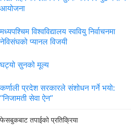
आयोजना
मध्यपश्चिम विश्वविद्यालय स्ववियु निर्वाचनमा
नेविसंघको प्यानल विजयी
घट्यो सुनको मूल्य
कर्णाली प्रदेश सरकारले संशोधन गर्ने भयाे:
“निजामती सेवा ऐन”
फेसबुकबाट तपाईको प्रतिक्रिया