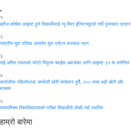
१.
ब्रीज कोर्षमा उत्कृष्ट हुने विद्यार्थीलाई न्यु मिरर ईन्स्टिच्युटले गर्यो पुरस्कार प्रदान
२.
राष्ट्रीय युवा परिषद अन्तर्गत युवा पर्यटन सञ्जाल गठन
३.
सई अमित रावलको फोटो पिपुल्स च्वाईस अवार्डका लागि उत्कृष्ट ३१ मा मनोनित
४.
कर्णालीमा पहिलोपटक ‘कर्णाली छोरी सम्मेलन’ हुदैँ, २०० भन्दा बढी छोरी एकै
मञ्चमा
५.
मध्यपश्चिम विश्वविद्यालयको परीक्षा विद्यार्थीले लेख्दै गर्दा स्थगित
हाम्रो बारेमा