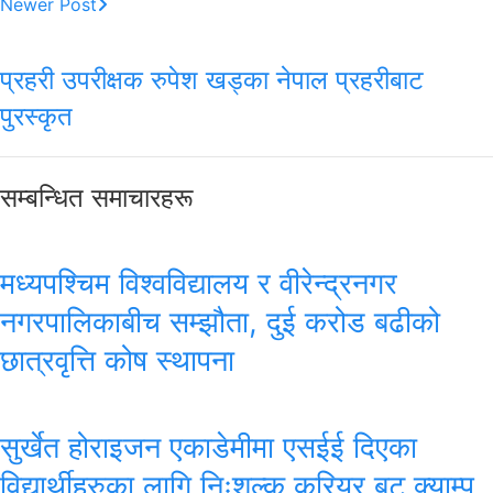
Newer Post
प्रहरी उपरीक्षक रुपेश खड्का नेपाल प्रहरीबाट
पुरस्कृत
सम्बन्धित समाचारहरू
मध्यपश्चिम विश्वविद्यालय र वीरेन्द्रनगर
नगरपालिकाबीच सम्झौता, दुई करोड बढीको
छात्रवृत्ति कोष स्थापना
सुर्खेत होराइजन एकाडेमीमा एसईई दिएका
विद्यार्थीहरुका लागि निःशुल्क करियर बुट क्याम्प