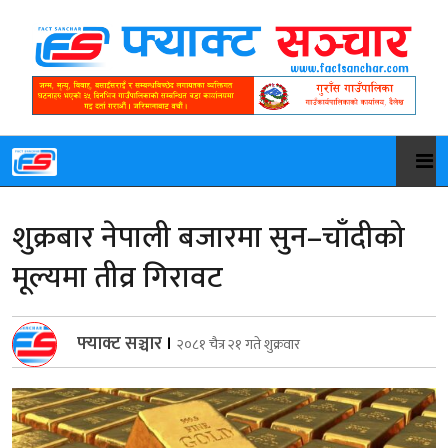
शुक्रबार नेपाली बजारमा सुन–चाँदीको
मूल्यमा तीव्र गिरावट
फ्याक्ट सञ्चार
।
२०८१ चैत्र २१ गते शुक्रवार