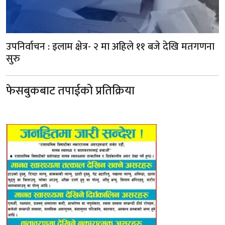
उपनिर्वाचन : इलाम क्षेत्र- २ मा अहिले ११ बजे देखि मतगणना
सुरु
फेसबुकबाट तपाईको प्रतिक्रिया