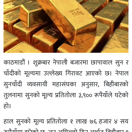
काठमाडौं । शुक्रबार नेपाली बजारमा छापावाल सुन र
चाँदीको मूल्यमा उल्लेख्य गिरावट आएको छ। नेपाल
सुनचाँदी व्यवसायी महासंघका अनुसार, बिहीबारको
तुलनामा सुनको मूल्य प्रतितोला ३,९०० रूपैयाँले घटेको
हो।
हाल सुनको मूल्य प्रतितोला १ लाख ७६ हजार ४ सय