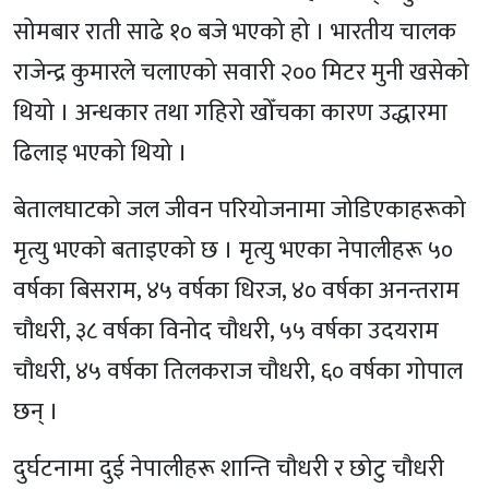
सोमबार राती साढे १० बजे भएको हो । भारतीय चालक
राजेन्द्र कुमारले चलाएको सवारी २०० मिटर मुनी खसेको
थियो । अन्धकार तथा गहिरो खोँचका कारण उद्धारमा
ढिलाइ भएको थियो ।
बेतालघाटको जल जीवन परियोजनामा जोडिएकाहरूको
मृत्यु भएको बताइएको छ । मृत्यु भएका नेपालीहरू ५०
वर्षका बिसराम, ४५ वर्षका धिरज, ४० वर्षका अनन्तराम
चौधरी, ३८ वर्षका विनोद चौधरी, ५५ वर्षका उदयराम
चौधरी, ४५ वर्षका तिलकराज चौधरी, ६० वर्षका गोपाल
छन् ।
दुर्घटनामा दुई नेपालीहरू शान्ति चौधरी र छोटु चौधरी