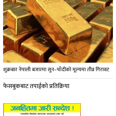
शुक्रबार नेपाली बजारमा सुन–चाँदीको मूल्यमा तीव्र गिरावट
फेसबुकबाट तपाईको प्रतिक्रिया