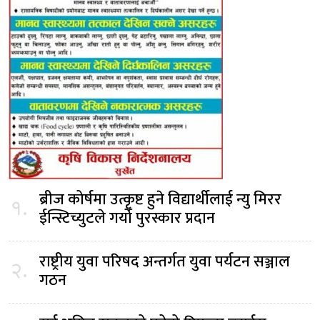
ब्रीज कोर्षमा उत्कृष्ट हुने विद्यार्थीलाई न्यु मिरर
१.
ईन्स्टिच्युटले गर्यो पुरस्कार प्रदान
राष्ट्रीय युवा परिषद अन्तर्गत युवा पर्यटन सञ्जाल
२.
गठन