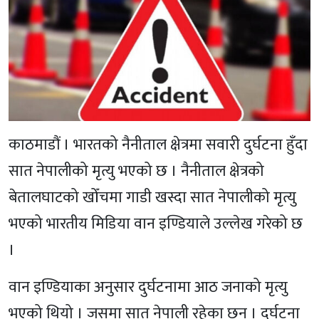
काठमाडौं । भारतको नैनीताल क्षेत्रमा सवारी दुर्घटना हुँदा
सात नेपालीको मृत्यु भएको छ । नैनीताल क्षेत्रको
बेतालघाटको खोँचमा गाडी खस्दा सात नेपालीको मृत्यु
भएको भारतीय मिडिया वान इण्डियाले उल्लेख गरेको छ
।
वान इण्डियाका अनुसार दुर्घटनामा आठ जनाको मृत्यु
भएको थियो । जसमा सात नेपाली रहेका छन् । दुर्घटना