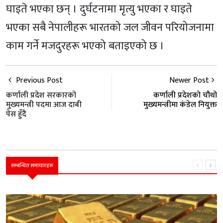
घाइते भएका छन् । दुर्घटनामा मृत्यु भएका र घाइते
भएका सबै नेपालीहरू भारतको जल जीवन परियोजनामा
काम गर्ने मजदुरहरू भएको बताइएको छ ।
Previous Post
Newer Post
कर्णाली प्रदेश सरकारको
कर्णाली प्रदेशको चौथो
मुख्यमन्त्री पदमा आज दाबी
मुख्यमन्त्रीमा कंडेल नियुक्त
पेस हुँदै
सम्बन्धित समाचारहरू