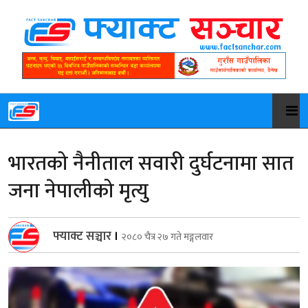
भारतको नैनीताल सवारी दुर्घटनामा सात
जना नेपालीको मृत्यु
फ्याक्ट सञ्चार
।
२०८० चैत्र २७ गते मङ्गलवार