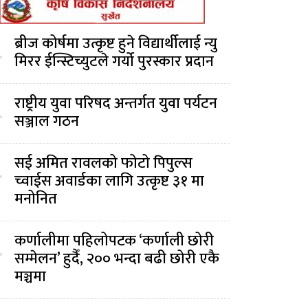
ब्रीज कोर्षमा उत्कृष्ट हुने विद्यार्थीलाई न्यु
.
मिरर ईन्स्टिच्युटले गर्यो पुरस्कार प्रदान
राष्ट्रीय युवा परिषद अन्तर्गत युवा पर्यटन
.
सञ्जाल गठन
सई अमित रावलको फोटो पिपुल्स
.
च्वाईस अवार्डका लागि उत्कृष्ट ३१ मा
मनोनित
कर्णालीमा पहिलोपटक ‘कर्णाली छोरी
.
सम्मेलन’ हुदैँ, २०० भन्दा बढी छोरी एकै
मञ्चमा