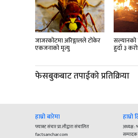
जाजरकोटमा अरिङ्गालले टोकेर
सल्यानको
एकजनाको मृत्यु
हुदाँ ३ कर
फेसबुकबाट तपाईको प्रतिक्रिया
हाम्रो बारेमा
हाम्रो 
फ्याक्ट संचार प्रा.लीद्वारा संचालित
अध्यक्ष :
factsanchar.com
सम्पादक :