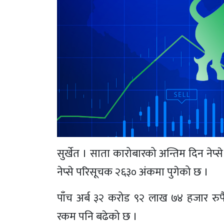
सुर्खेत । साता कारोबारको अन्तिम दिन नेप
नेप्से परिसूचक २६३० अंकमा पुगेको छ ।
पाँच अर्ब ३२ करोड ९२ लाख ७४ हजार रुप
रकम पनि बढेको छ ।