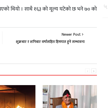
५
एको थियो । साथै १६३ को मूल्य घटेको छ भने ७० को
Newer Post
शुक्रबार र शनिबार वर्षासहित हिमपात हुने सम्भावना