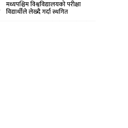
मध्यपश्चिम विश्वविद्यालयको परीक्षा
.
विद्यार्थीले लेख्दै गर्दा स्थगित