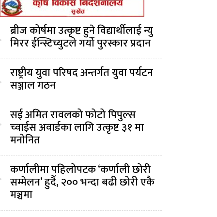
ब्रीज कोर्षमा उत्कृष्ट हुने विद्यार्थीलाई न्यु
.
मिरर ईन्स्टिच्युटले गर्यो पुरस्कार प्रदान
राष्ट्रीय युवा परिषद अन्तर्गत युवा पर्यटन
.
सञ्जाल गठन
सई अमित रावलको फोटो पिपुल्स
.
च्वाईस अवार्डका लागि उत्कृष्ट ३१ मा
मनोनित
कर्णालीमा पहिलोपटक ‘कर्णाली छोरी
.
सम्मेलन’ हुदैँ, २०० भन्दा बढी छोरी एकै
मञ्चमा