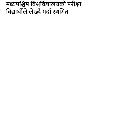
मध्यपश्चिम विश्वविद्यालयको परीक्षा
.
विद्यार्थीले लेख्दै गर्दा स्थगित