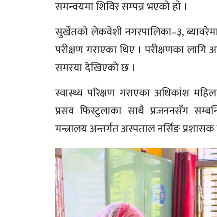
समन्वयमा शिविर सम्पन्न भएको हो ।
सुर्खेतको लेकवेशी नगरपालिका–३, ब्यावरेम
परीक्षण गराएका थिए । परीक्षणका लागि आएक
समस्या देखिएको छ ।
स्वास्थ्य परिक्षण गराएका अधिकांश महि
प्रसव फिस्टुलाका साथै प्रजननसँग सम्ब
मन्त्रालय अन्तर्गत अस्पताल नर्सिङ प्रशासक