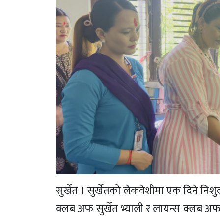
सुर्खेत । सुर्खेतको लेकवेशीमा एक दिने निशु
क्लब अफ सुर्खेत भ्याली र लायन्स क्लब