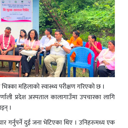
ूह भित्रका महिलाको स्वास्थ्य परीक्षण गरिएको छ ।
्णाली प्रदेश अस्पताल कालागाउँमा उपचारका लागि
इन् ।
गर्नुपर्ने दुई जना भेटिएका थिए । उनिहरुमध्य एक