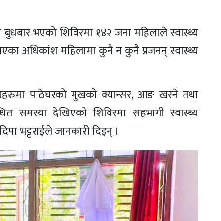
ा बुधबार भएको शिविरमा १४२ जना महिलाले स्वास्थ्य
ा अधिकांश महिलामा कुनै न कुनै प्रजनन् स्वास्थ्य
लाहरुमा पाठेघरको मुखको क्यान्सर, आङ खस्ने तथा
न्धित समस्या देखिएको शिविरमा सहभागी स्वास्थ्य
 दिपा भट्टराईले जानकारी दिइन् ।