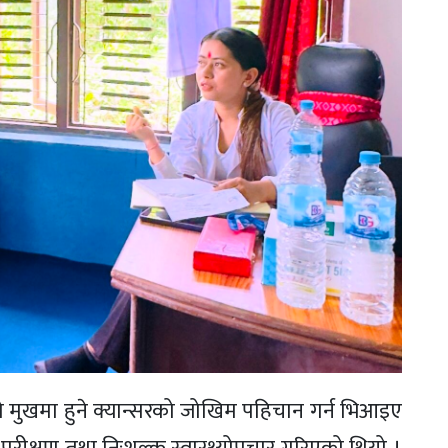
मुखमा हुने क्यान्सरको जोखिम पहिचान गर्न भिआइए