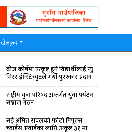
खेलकुद
ब्रीज कोर्षमा उत्कृष्ट हुने विद्यार्थीलाई न्यु
.
मिरर ईन्स्टिच्युटले गर्यो पुरस्कार प्रदान
राष्ट्रीय युवा परिषद अन्तर्गत युवा पर्यटन
.
सञ्जाल गठन
सई अमित रावलको फोटो पिपुल्स
.
च्वाईस अवार्डका लागि उत्कृष्ट ३१ मा