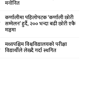
मनोनित
कर्णालीमा पहिलोपटक ‘कर्णाली छोरी
.
सम्मेलन’ हुदैँ, २०० भन्दा बढी छोरी एकै
मञ्चमा
मध्यपश्चिम विश्वविद्यालयको परीक्षा
.
विद्यार्थीले लेख्दै गर्दा स्थगित