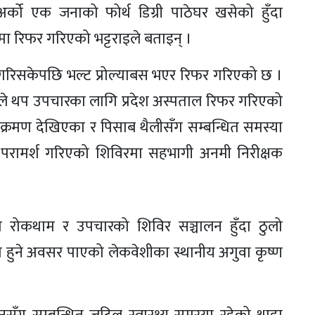
्को एक जनाको फोर्थ डिग्री पाठेघर खसेको हुँदा
मा रिफर गरिएको भट्टराइले बताइन् ।
गरिसकेपछि भल्ट प्रोल्याबस भएर रिफर गरिएको छ ।
ले थप उपचारका लागि प्रदेश अस्पताल रिफर गरिएको
सङ्क्रमण देखिएका र पिसाब थैलीसँग सम्बन्धित समस्या
ामर्श गरिएको शिविरमा सहभागी अनमी निरीक्षक
ो रोकथाम र उपचारको शिविर सञ्चालन हुँदा ठुलो
वित हुने अवसर पाएको लेकवेशीका स्थानीय अगुवा कृष्ण