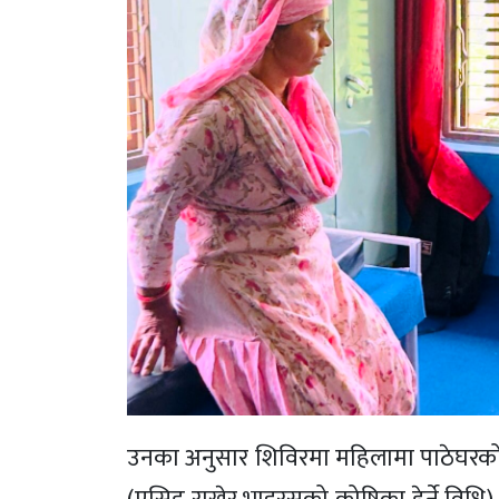
उनका अनुसार शिविरमा महिलामा पाठेघरको 