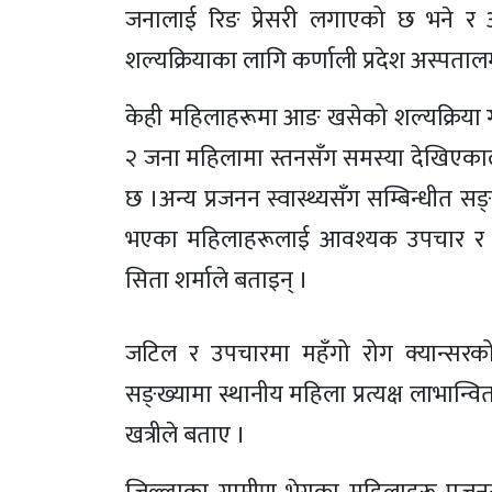
जनालाई रिङ प्रेसरी लगाएको छ भने र अर
शल्यक्रियाका लागि कर्णाली प्रदेश अस्पताल
केही महिलाहरूमा आङ खसेको शल्यक्रिया 
२ जना महिलामा स्तनसँग समस्या देखिएका
छ ।अन्य प्रजनन स्वास्थ्यसँग सम्बिन्धीत 
भएका महिलाहरूलाई आवश्यक उपचार र पर
सिता शर्माले बताइन् ।
जटिल र उपचारमा महँगो रोग क्यान्सरक
सङ्ख्यामा स्थानीय महिला प्रत्यक्ष लाभान्
खत्रीले बताए ।