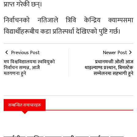
प्राप्त गरेकी छन्।
निर्वाचनको नतिजाले त्रिवि केन्द्रिय क्याम्पसमा
विद्यार्थीहरूबीच कडा प्रतिस्पर्धा देखिएको पुष्टि गर्छ।
Previous Post
Newer Post
मप विश्वविद्यालयमा स्ववियुको
प्रधानमन्त्री ओली आज
निर्वाचन सम्पन्न, आजै
थाइल्याण्ड प्रस्थान, बिमस्टेक
मतगणना हुने
सम्मेलनमा सहभागी हुने
सम्बन्धित समाचारहरू