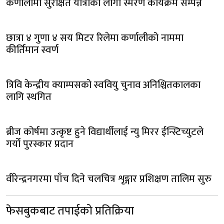
कर्णालीमा सुरक्षित यात्राका लागी स्मरण कार्यक्रम सम्पन्न
छात्रा ४ गुणा ४ सय मिटर रिलेमा कर्णालीको नाममा
कीर्तिमान स्वर्ण
त्रिवि केन्द्रीय क्याम्पसको स्ववियु चुनाव अनिश्चितकालका
लागि स्थगित
ब्रीज कोर्षमा उत्कृष्ट हुने विद्यार्थीलाई न्यु मिरर ईन्स्टिच्युटले
गर्यो पुरस्कार प्रदान
वीरेन्द्रनगरमा पाँच दिने चलचित्र शृङ्गार प्रशिक्षण तालिम सुरु
फेसबुकबाट तपाईको प्रतिक्रिया