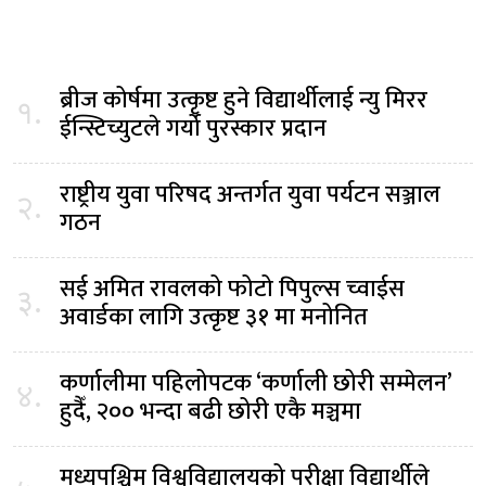
ब्रीज कोर्षमा उत्कृष्ट हुने विद्यार्थीलाई न्यु मिरर
१.
ईन्स्टिच्युटले गर्यो पुरस्कार प्रदान
राष्ट्रीय युवा परिषद अन्तर्गत युवा पर्यटन सञ्जाल
२.
गठन
सई अमित रावलको फोटो पिपुल्स च्वाईस
३.
अवार्डका लागि उत्कृष्ट ३१ मा मनोनित
कर्णालीमा पहिलोपटक ‘कर्णाली छोरी सम्मेलन’
४.
हुदैँ, २०० भन्दा बढी छोरी एकै मञ्चमा
मध्यपश्चिम विश्वविद्यालयको परीक्षा विद्यार्थीले