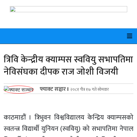
त्रिवि केन्द्रीय क्याम्पस स्ववियु सभापतिमा
नेविसंघका दीपक राज जोशी विजयी
फ्याक्ट सञ्चार
।
२०८१ चैत्र १७ गते सोमवार
काठमाडौं । त्रिभुवन विश्वविद्यालय केन्द्रिय क्याम्पसको
स्वतन्त्र विद्यार्थी युनियन (स्ववियु) को सभापतिमा नेपाल