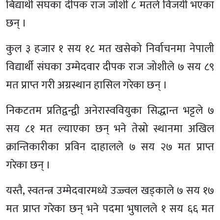
बिद्यार्थी संघका दीपक राज जोशी ८ मतले विजयी भएका
छन् ।
कुल ३ हजार १ सय १८ मत खसेको निर्वाचनमा नेपाली
विद्यार्थी संघका उम्मेदवार दीपक राज जोशीले ७ सय ८९
मत प्राप्त गरी अग्रस्थान हासिल गरेका छन् ।
निकटतम प्रतिद्वन्द्वी अनेरास्ववियुका सिद्धान्त भट्टले ७
सय ८१ मत ल्याएका छन् भने तेस्रो स्थानमा अखिल
क्रान्तिकारीका प्रविन दाहालले ७ सय २७ मत प्राप्त
गरेका छन् ।
यस्तै, स्वतन्त्र उम्मेदवारमध्ये उज्ज्वल खड्काले ७ सय १७
मत प्राप्त गरेका छन् भने पदमा भुषालले १ सय ६६ मत